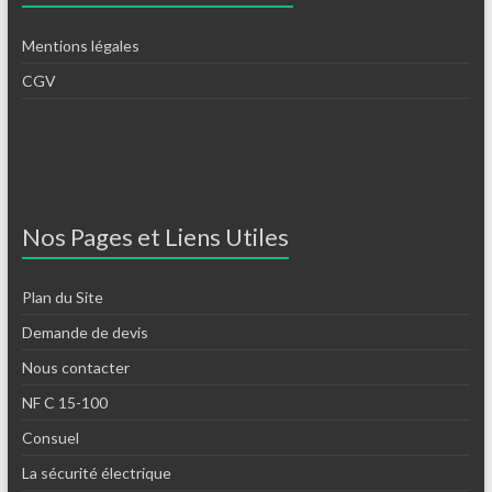
Mentions légales
CGV
Nos Pages et Liens Utiles
Plan du Site
Demande de devis
Nous contacter
NF C 15-100
Consuel
La sécurité électrique