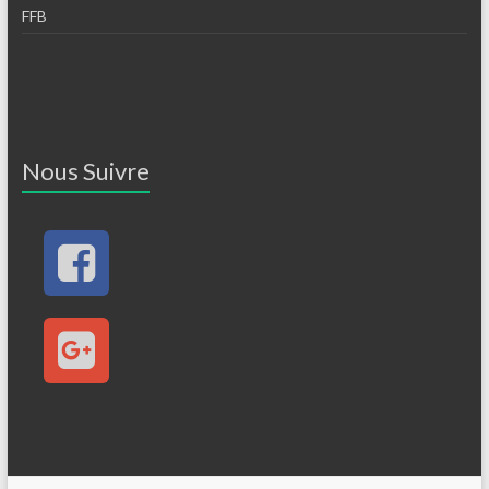
FFB
Nous Suivre